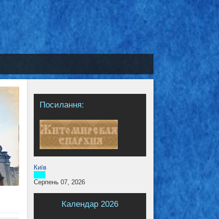
Посилання:
Київ
Серпень 07, 2026
Календар 2026