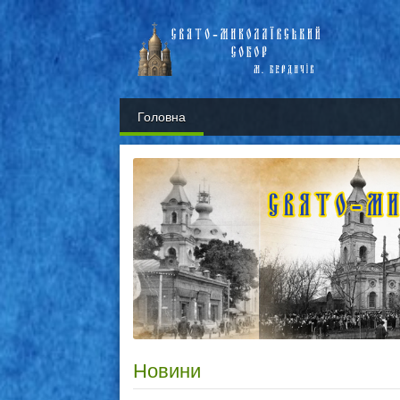
Головна
Новини