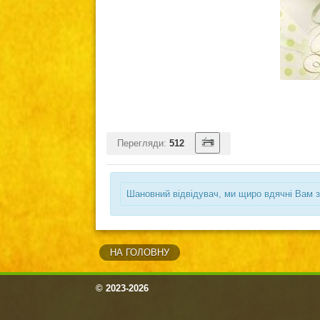
Перегляди:
512
Шановний відвідувач, ми щиро вдячні Вам з
НА ГОЛОВНУ
© 2023-2026