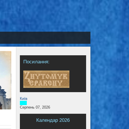
Посилання:
Київ
Серпень 07, 2026
Календар 2026