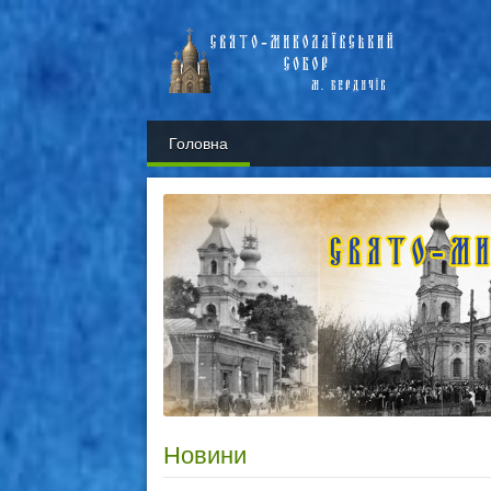
Головна
Новини