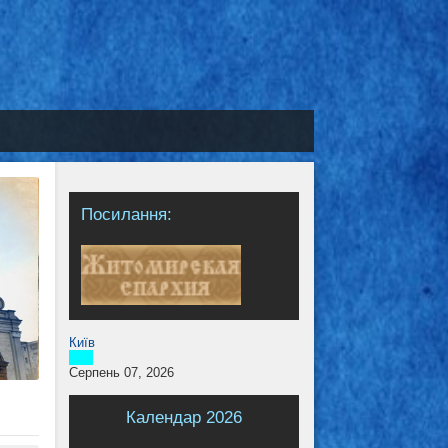
Посилання:
Київ
Серпень 07, 2026
Календар 2026