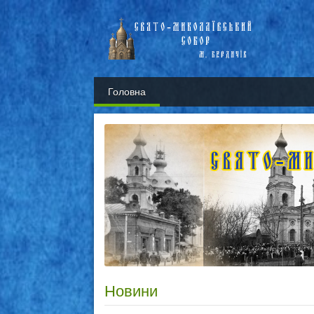
Головна
Новини