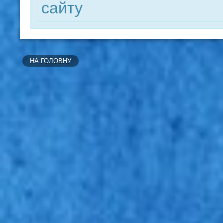
сайту
НА ГОЛОВНУ