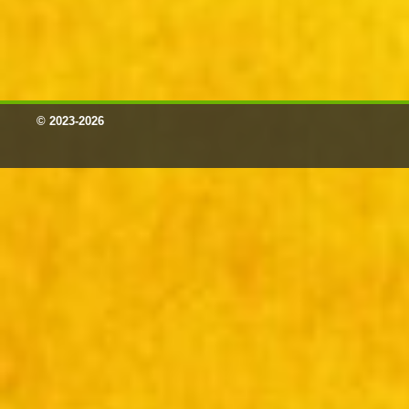
© 2023-2026