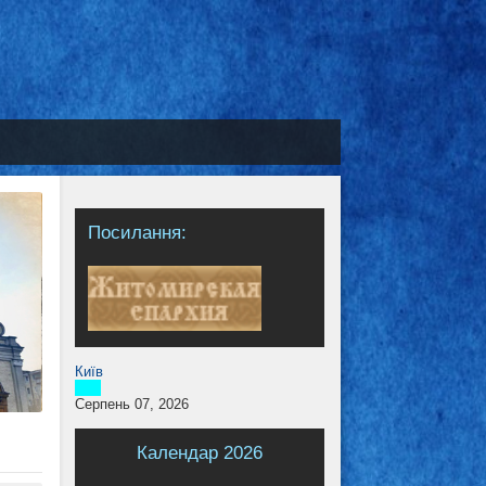
Посилання:
Київ
Серпень 07, 2026
Календар 2026