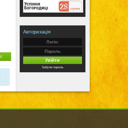
Авторизація
д
Увійти
Забули пароль