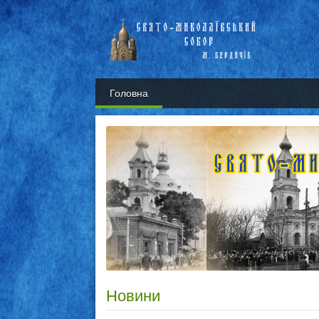
Головна
Новини