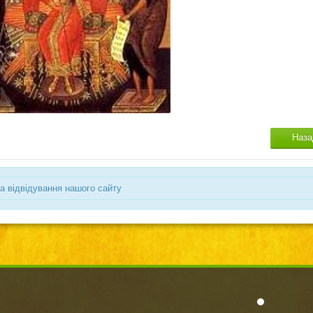
Наза
а відвідування нашого сайту