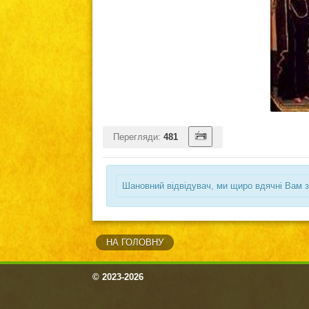
Перегляди:
481
Шановний відвідувач, ми щиро вдячні Вам з
НА ГОЛОВНУ
© 2023-2026